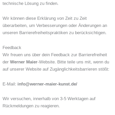
technische Lösung zu finden.
Wir können diese Erklärung von Zeit zu Zeit
überarbeiten, um Verbesserungen oder Änderungen an
unseren Barrierefreiheitspraktiken zu berücksichtigen.
Feedback
Wir freuen uns über dein Feedback zur Barrierefreiheit
der
Werner Maier
-Website. Bitte teile uns mit, wenn du
auf unserer Website auf Zugänglichkeitsbarrieren stößt:
E-Mail:
info@werner-maier-kunst.de/
Wir versuchen, innerhalb von 3-5 Werktagen auf
Rückmeldungen zu reagieren.