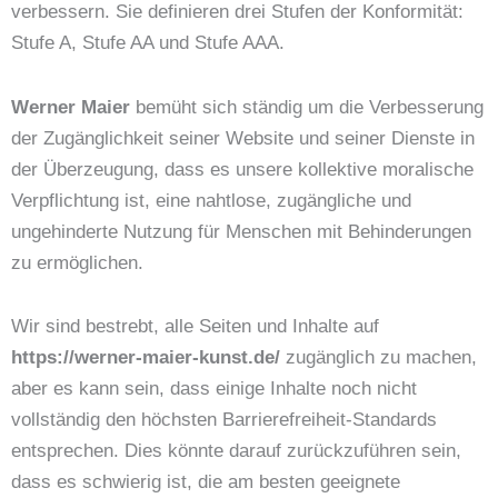
verbessern. Sie definieren drei Stufen der Konformität:
Stufe A, Stufe AA und Stufe AAA.
Werner Maier
bemüht sich ständig um die Verbesserung
der Zugänglichkeit seiner Website und seiner Dienste in
der Überzeugung, dass es unsere kollektive moralische
Verpflichtung ist, eine nahtlose, zugängliche und
ungehinderte Nutzung für Menschen mit Behinderungen
zu ermöglichen.
Wir sind bestrebt, alle Seiten und Inhalte auf
https://werner-maier-kunst.de/
zugänglich zu machen,
aber es kann sein, dass einige Inhalte noch nicht
vollständig den höchsten Barrierefreiheit-Standards
entsprechen. Dies könnte darauf zurückzuführen sein,
dass es schwierig ist, die am besten geeignete