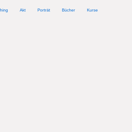
hing
Akt
Porträt
Bücher
Kurse