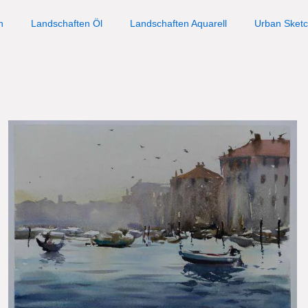
n
Landschaften Öl
Landschaften Aquarell
Urban Sketc